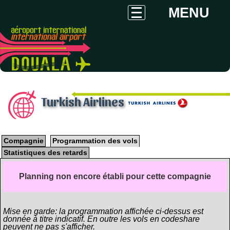
MENU
Turkish Airlines
Compagnie
Programmation des vols
Statistiques des retards
Planning non encore établi pour cette compagnie
Mise en garde: la programmation affichée ci-dessus est
donnée à titre indicatif. En outre les vols en codeshare
peuvent ne pas s'afficher.