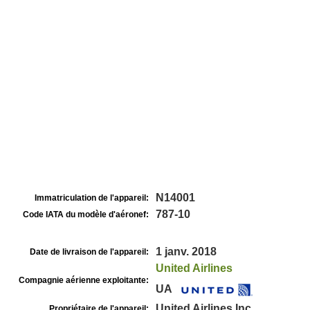
N14001
Immatriculation de l'appareil:
787-10
Code IATA du modèle d'aéronef:
1 janv. 2018
Date de livraison de l'appareil:
United Airlines
Compagnie aérienne exploitante:
UA
United Airlines Inc
Propriétaire de l'appareil: