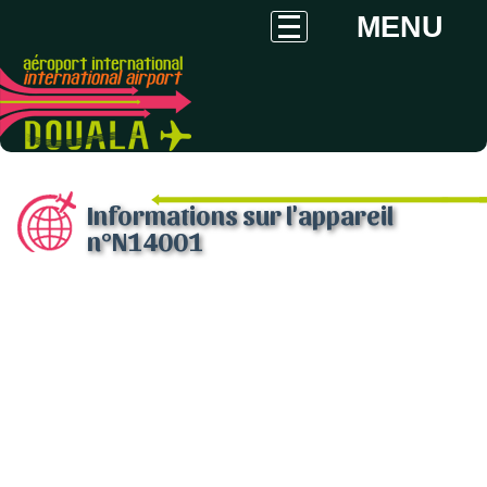
MENU
Informations sur l'appareil
n°N14001