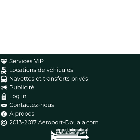
Services VIP
Locations de véhicules
Navettes et transferts privés
Publicité
Log in
Contactez-nous
A propos
2013-2017 Aeroport-Douala.com.