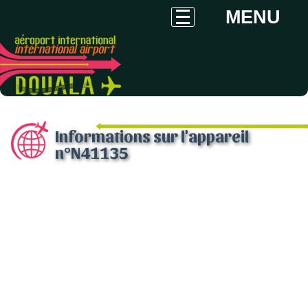
MENU
Informations sur l'appareil
n°N41135