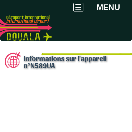
MENU
Informations sur l'appareil
n°N589UA