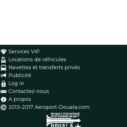
Services VIP
Locations de véhicules
Navettes et transferts privés
Publicité
Log in
Contactez-nous
A propos
2013-2017 Aeroport-Douala.com.