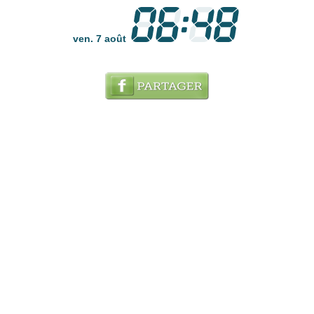
ven. 7 août