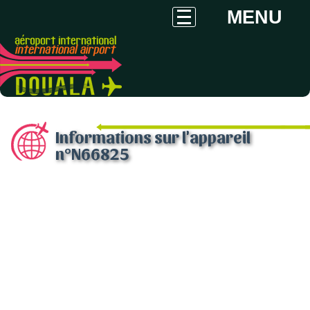
MENU
Informations sur l'appareil
n°N66825