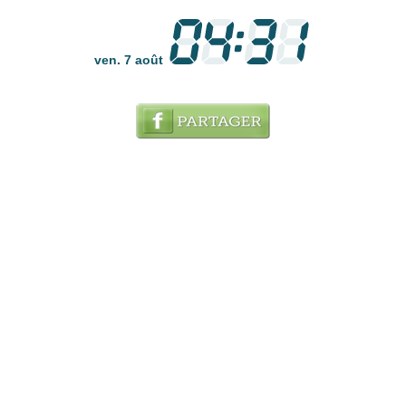
ven. 7 août