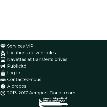
Services VIP
Locations de véhicules
Navettes et transferts privés
Publicité
Log in
Contactez-nous
A propos
2013-2017 Aeroport-Douala.com.