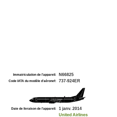
N66825
Immatriculation de l'appareil:
737-924ER
Code IATA du modèle d'aéronef:
1 janv. 2014
Date de livraison de l'appareil:
United Airlines