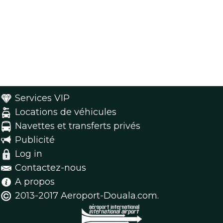
Services VIP
Locations de véhicules
Navettes et transferts privés
Publicité
Log in
Contactez-nous
A propos
2013-2017 Aeroport-Douala.com.