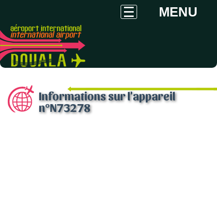
MENU
Informations sur l'appareil
n°N73278