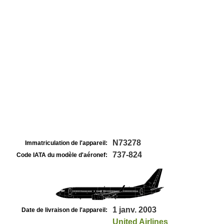
N73278
Immatriculation de l'appareil:
737-824
Code IATA du modèle d'aéronef:
1 janv. 2003
Date de livraison de l'appareil:
United Airlines