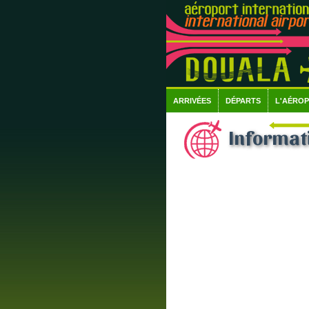
ARRIVÉES
DÉPARTS
L'AÉRO
Informati