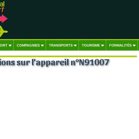
PORT
COMPAGNIES
TRANSPORTS
TOURISME
FORMALITÉS
ons sur l'appareil n°N91007