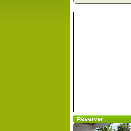
Réserver