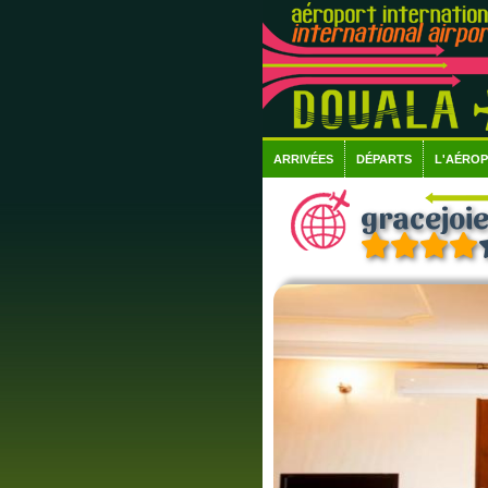
ARRIVÉES
DÉPARTS
L'AÉRO
gracejoi