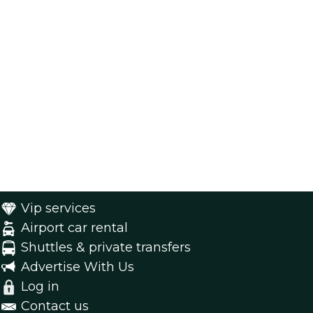
Vip services
Airport car rental
Shuttles & private transfers
Advertise With Us
Log in
Contact us