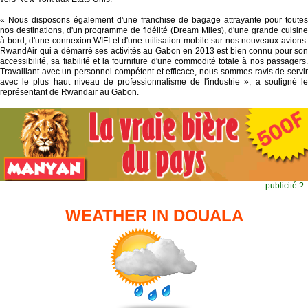
« Nous disposons également d'une franchise de bagage attrayante pour toutes
nos destinations, d'un programme de fidélité (Dream Miles), d'une grande cuisine
à bord, d'une connexion WIFI et d'une utilisation mobile sur nos nouveaux avions.
RwandAir qui a démarré ses activités au Gabon en 2013 est bien connu pour son
accessibilité, sa fiabilité et la fourniture d'une commodité totale à nos passagers.
Travaillant avec un personnel compétent et efficace, nous sommes ravis de servir
avec le plus haut niveau de professionnalisme de l'industrie », a souligné le
représentant de Rwandair au Gabon.
publicité ?
WEATHER IN DOUALA