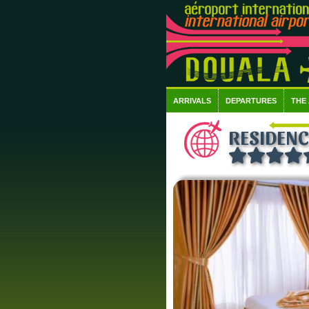
ARRIVALS
DEPARTURES
THE
RESIDENC