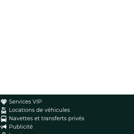
Services VIP
Locations de véhicules
Navettes et transferts privés
Publicité